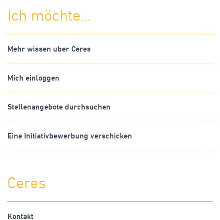
Ich möchte...
Mehr wissen uber Ceres
Mich einloggen
Stellenangebote durchsuchen
Eine Initiativbewerbung verschicken
Ceres
Kontakt