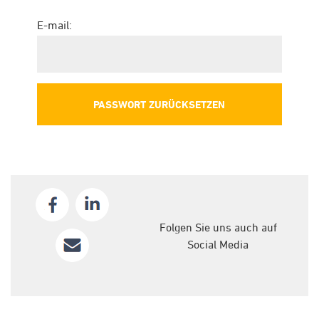
E-mail:
Folgen Sie uns auch auf
Social Media