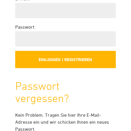
Passwort:
Passwort
vergessen?
Kein Problem. Tragen Sie hier Ihre E-Mail-
Adresse ein und wir schicken Ihnen ein neues
Passwort.