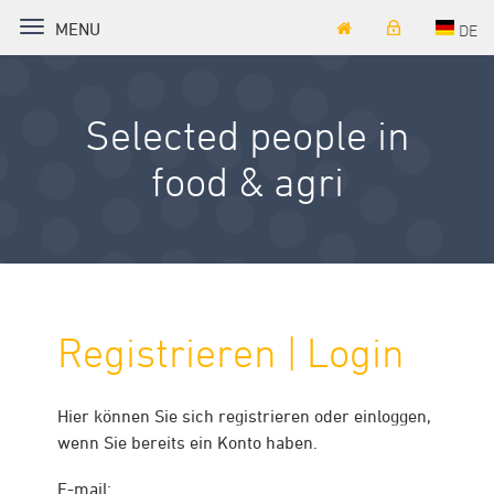
TOGGLE NAVIGATION
MENU
DE
Selected people in
food & agri
Registrieren | Login
Hier können Sie sich registrieren oder einloggen,
wenn Sie bereits ein Konto haben.
E-mail: