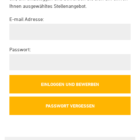
Ihnen ausgewähltes Stellenangebot.
E-mail Adresse:
Passwort:
PASSWORT VERGESSEN