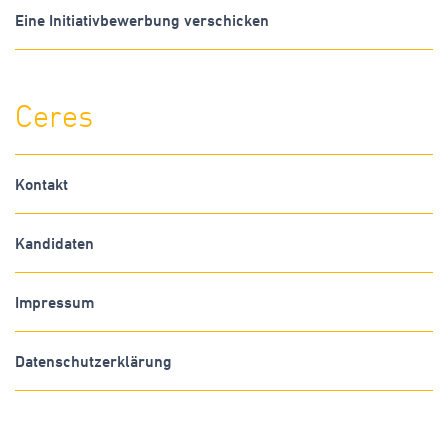
Eine Initiativbewerbung verschicken
Ceres
Kontakt
Kandidaten
Impressum
Datenschutzerklärung