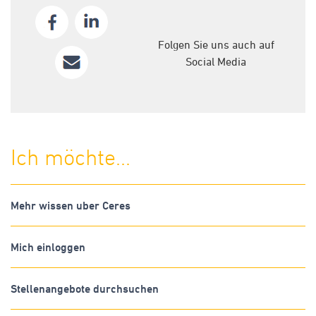
Folgen Sie uns auch auf
Social Media
Ich möchte...
Mehr wissen uber Ceres
Mich einloggen
Stellenangebote durchsuchen