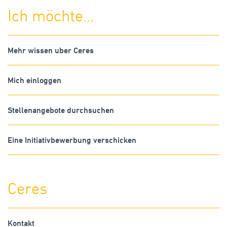
Ich möchte...
Mehr wissen uber Ceres
Mich einloggen
Stellenangebote durchsuchen
Eine Initiativbewerbung verschicken
Ceres
Kontakt