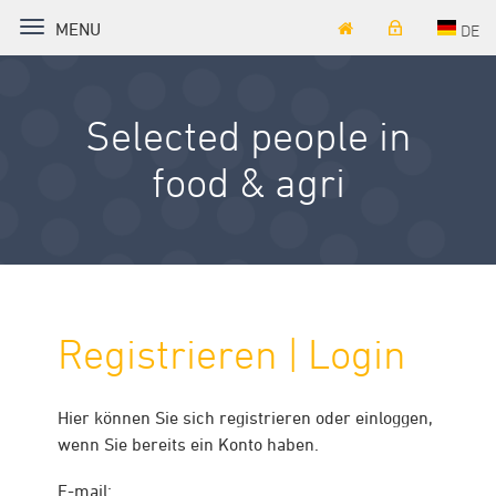
TOGGLE NAVIGATION
MENU
DE
Selected people in
food & agri
Registrieren | Login
Hier können Sie sich registrieren oder einloggen,
wenn Sie bereits ein Konto haben.
E-mail: