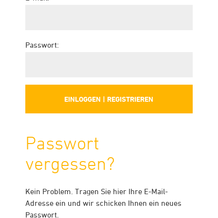
Passwort:
Passwort
vergessen?
Kein Problem. Tragen Sie hier Ihre E-Mail-
Adresse ein und wir schicken Ihnen ein neues
Passwort.